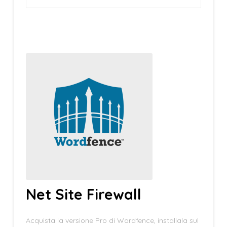
Net Site Firewall
Acquista la versione Pro di Wordfence, installala sul