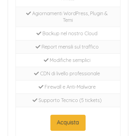
Agiornamenti WordPress, Plugin &
Temi
Backup nel nostro Cloud
Report mensili sul traffico
Modifiche semplici
CDN di livello professionale
Firewall e Anti-Malware
Supporto Tecnico (5 tickets)
Acquista