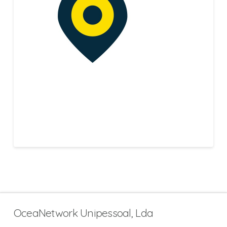
OceaNetwork Unipessoal, Lda