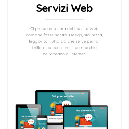
Servizi Web
Ci prendiamo cura del tuo sito Web
come se fosse nostro. Design, sicurezza,
leggibilità. Tutto ciò che serve per far
brillare ed eccellere il tuo marchio
nell'oceano di Internet.