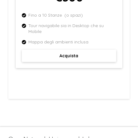
Fino a 10 Stanze (o spazi)
Tour navigabile sia in Desktop che su
Mobile
Mappa degli ambienti inclusa
Acquista