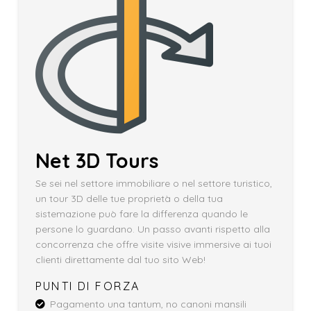
Net 3D Tours
Se sei nel settore immobiliare o nel settore turistico,
un tour 3D delle tue proprietà o della tua
sistemazione può fare la differenza quando le
persone lo guardano. Un passo avanti rispetto alla
concorrenza che offre visite visive immersive ai tuoi
clienti direttamente dal tuo sito Web!
PUNTI DI FORZA
Pagamento una tantum, no canoni mansili