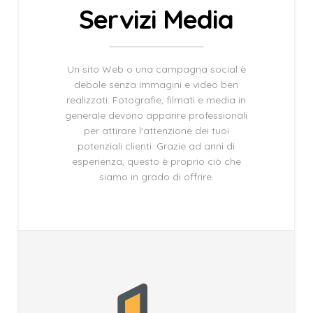
Servizi Media
Un sito Web o una campagna social è
debole senza immagini e video ben
realizzati. Fotografie, filmati e media in
generale devono apparire professionali
per attirare l'attenzione dei tuoi
potenziali clienti. Grazie ad anni di
esperienza, questo è proprio ciò che
siamo in grado di offrire.